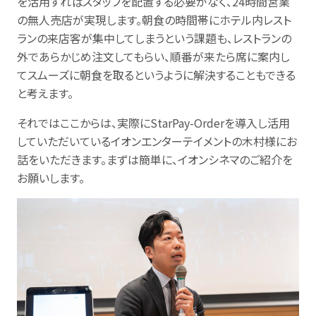
を活用すればスタッフを配置する必要がなく、24時間営業
の無人売店が実現します。朝食の時間帯にホテル内レスト
ランの来店客が集中してしまうという課題も、レストランの
外であらかじめ注文してもらい、順番が来たら席に案内し
てスムーズに朝食を取るというように解決することもできる
と考えます。
それではここからは、実際にStarPay-Orderを導入し活用
していただいているイオンエンターテイメントの木村様にお
話をいただきます。まずは簡単に、イオンシネマのご紹介を
お願いします。