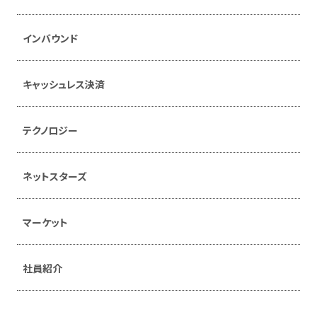
インバウンド
キャッシュレス決済
テクノロジー
ネットスターズ
マーケット
社員紹介