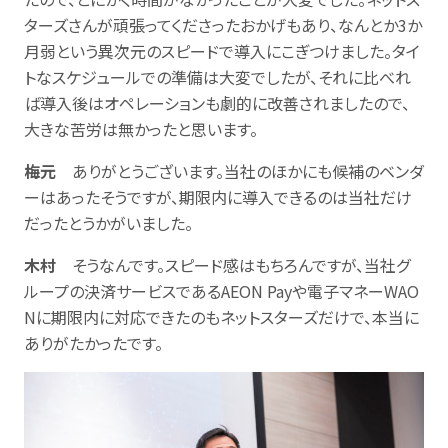
ターズさんが頑張ってくださったおかげもあり、なんとか3か
月弱という異次元のスピードで導入にこぎつけました。タイ
トなスケジュールでの準備は大変でしたが、それに比べれ
ば導入後はオペレーションも劇的に改善されましたので、
大きな苦労は無かったと思います。
梅元
ありがとうございます。当社のほかにも候補のベンダ
ーはあったそうですが、期限内に導入できるのは当社だけ
だったとうかがいました。
木村
そうなんです。スピード感はもちろんですが、当社グ
ループの決済サービスであるAEON Payや電子マネーWAO
Nに期限内に対応できたのもネットスターズだけで、本当に
ありがたかったです。