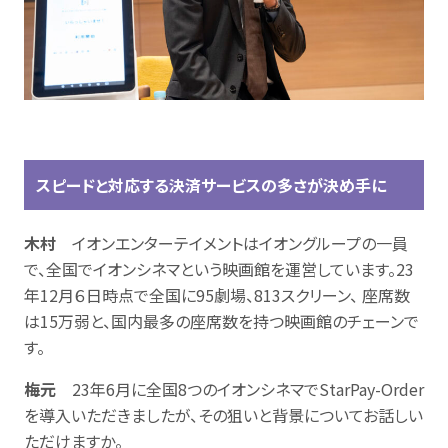
スピードと対応する決済サービスの多さが決め手に
木村
イオンエンターテイメントはイオングループの一員
で、全国でイオンシネマという映画館を運営しています。23
年12月６日時点で全国に95劇場、813スクリーン、 座席数
は15万弱と、国内最多の座席数を持つ映画館のチェーンで
す。
梅元
23年6月に全国8つのイオンシネマでStarPay-Order
を導入いただきましたが、その狙いと背景についてお話しい
ただけますか。