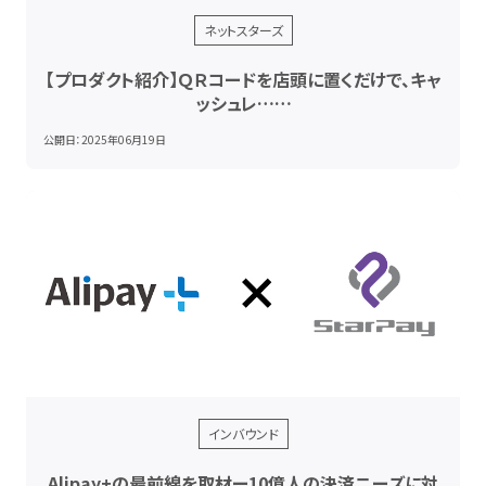
ネットスターズ
【プロダクト紹介】ＱＲコードを店頭に置くだけで、キャ
ッシュレ……
公開日：
2025年06月19日
インバウンド
Alipay+の最前線を取材ー10億人の決済ニーズに対