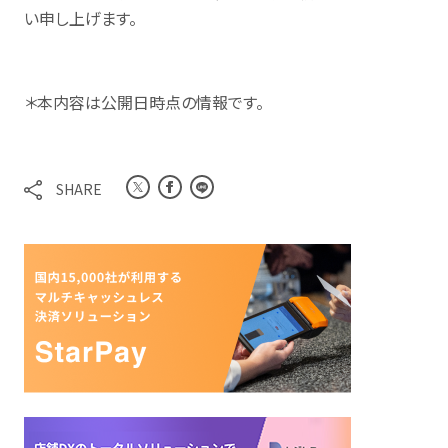
い申し上げます。
＊本内容は公開日時点の情報です。
SHARE