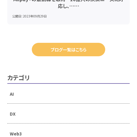
応し、……
公開日：
2023年09月29日
ブログ一覧はこちら
カテゴリ
AI
DX
Web3