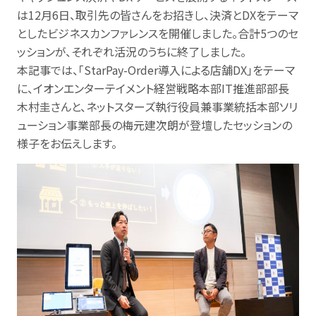
は12月6日、取引先の皆さんをお招きし、決済とDXをテーマ
としたビジネスカンファレンスを開催しました。合計5つのセ
ッションが、それぞれ活況のうちに終了しました。
本記事では、「StarPay-Order導入による店舗DX」をテーマ
に、イオンエンターテイメント経営戦略本部IT推進部部長
木村圭さんと、ネットスターズ執行役員兼事業統括本部ソリ
ューション事業部長の梅元建次朗が登壇したセッションの
様子をお伝えします。