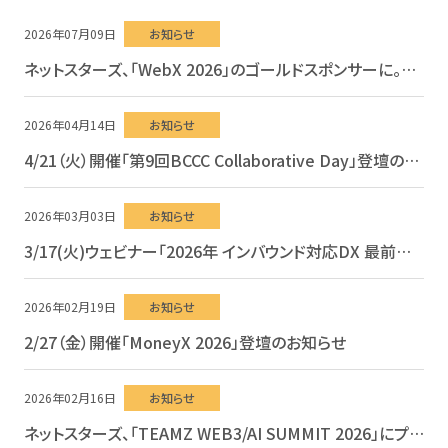
2026年07月09日
お知らせ
ネットスターズ、「WebX 2026」のゴールドスポンサーに。パネルディスカッションにCFO安達が登壇予定
2026年04月14日
お知らせ
4/21（火）開催「第9回BCCC Collaborative Day」登壇のお知らせ
2026年03月03日
お知らせ
3/17(火)ウェビナー「2026年 インバウンド対応DX 最前線」開催
2026年02月19日
お知らせ
2/27（金）開催「MoneyX 2026」登壇のお知らせ
2026年02月16日
お知らせ
ネットスターズ、「TEAMZ WEB3/AI SUMMIT 2026」にプラチナスポンサーとして参画