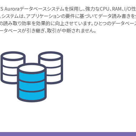
Auroraデータベースシステムを採用し、強力なCPU、RAM、I/O
。システムは、アプリケーションの要件に基づいてデータ読み書きを
スの読み取り効率を効果的に向上させています。ひとつのデータベー
ータベースが引き継ぎ、取引が中断されません。