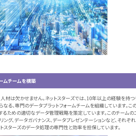
ォームチームを構築
人材は欠かせません。ネットスターズでは、10年以上の経験を持つ
らなる、専門のデータプラットフォームチームを組織しています。こ
するための適切なデータ管理戦略を策定しています。このチームの
リング、データガバナンス、データプレゼンテーションなど、それぞ
ットスターズのデータ処理の専門性と効率を担保しています。