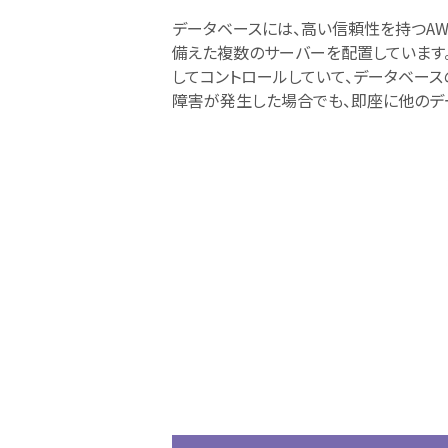
データベースには、高い信頼性を持つAWS 
備えた複数のサーバーを配置しています
してコントロールしていて、データベー
障害が発生した場合でも、即座に他のデ