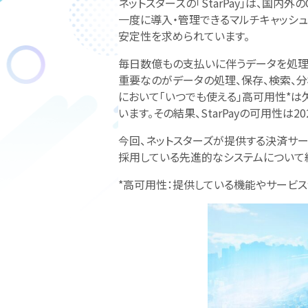
ネットスターズの「StarPay」は、国
一度に導入・管理できるマルチキャッシュ
安定性を求められています。
毎日数億もの支払いに伴うデータを処理
重要なのがデータの処理、保存、検索、
において「いつでも使える」高可用性*は
います。その結果、StarPayの可用性は20
今回、ネットスターズが提供する決済サ
採用している先進的なシステムについて
*高可用性：提供している機能やサービ