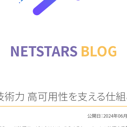
NETSTARS
BLOG
技術力 高可用性を支える仕組
公開日：
2024年06