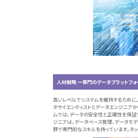
人材戦略 ー専門のデータプラットフ
高いレベルでシステムを維持するために、
タサイエンティストとデータエンジニアか
ムでは、データの安全性と正確性を保証
ジニアは、データベース管理、データモデ
野で専門的なスキルを持っています。ネ