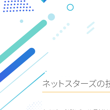
ネットスターズの