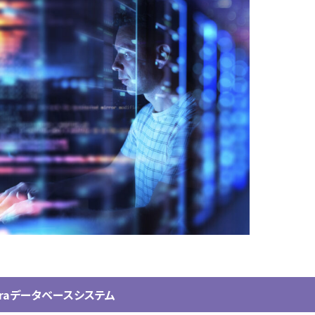
oraデータベースシステム