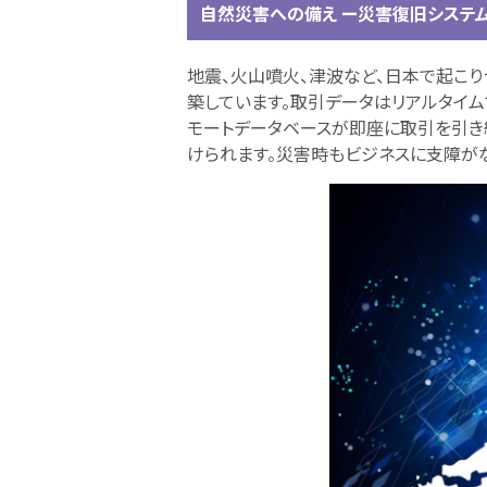
自然災害への備え ー災害復旧システム
地震、火山噴火、津波など、日本で起こ
築しています。取引データはリアルタイム
モートデータベースが即座に取引を引き
けられます。災害時もビジネスに支障が