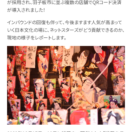
が採用され、羽子板市に並ぶ複数の店舗でQRコード決済
が導入されました！
インバウンドの回復も伴って、今後ますます人気が高まって
いく日本文化の場に、ネットスターズがどう貢献できるのか、
現地の様子をレポートします。