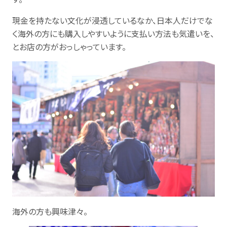
現金を持たない文化が浸透しているなか、日本人だけでな
く海外の方にも購入しやすいように支払い方法も気遣いを、
とお店の方がおっしゃっています。
海外の方も興味津々。