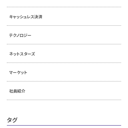
キャッシュレス決済
テクノロジー
ネットスターズ
マーケット
社員紹介
タグ