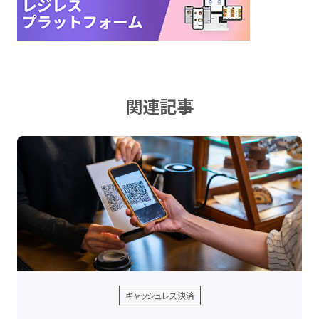
関連記事
キャッシュレス決済