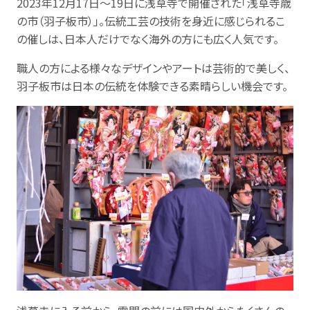
2023年12月17日～19日に浅草寺で開催された「浅草寺歳
の市（羽子板市）」。伝統工芸の技術を身近に感じられるこ
の催しは、日本人だけでなく海外の方にも広く人気です。
職人の方による様々なデザインやアートは芸術的で美しく、
羽子板市は日本の伝統を体験できる素晴らしい機会です。