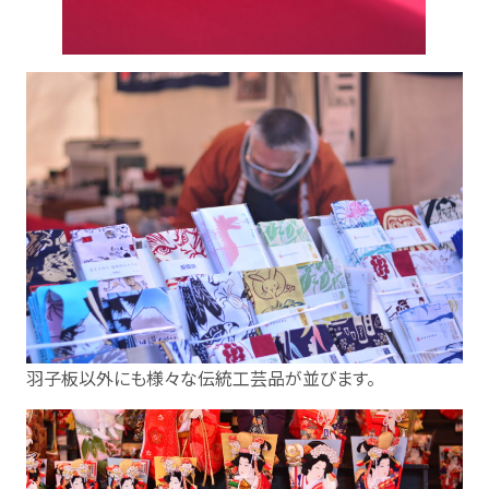
羽子板以外にも様々な伝統工芸品が並びます。