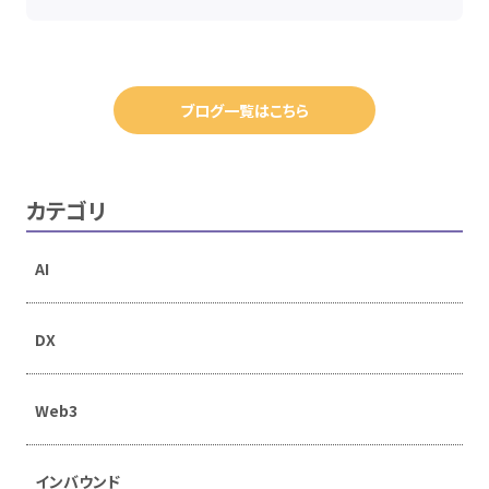
ブログ一覧はこちら
カテゴリ
AI
DX
Web3
インバウンド