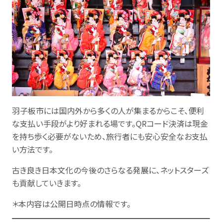
羽子板市には国内外から多くの人が集まるからこそ、便利
な支払い手段がより好まれる場です。QRコード決済は現金
を持ち歩く必要がないため、旅行者にも安心安全なお支払
い方法です。
古き良き日本文化の今後のさらなる発展に、ネットスターズ
も貢献していきます。
＊本内容は公開日時点の情報です。