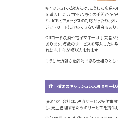
キャッシュレス決済には、こうした複数の
を導入しようとすると、多くの手間がかかりま
り、JCBとアメックスの対応だったり、
ジットカードに対応できない場合もありま
QRコード決済や電子マネーは事業者が
あります。複数のサービスを導入したい
れに売上金が振り込まれます。
こうした煩雑さを解消できる仕組みとし
数十種類のキャッシュレス決済を一括
決済代行会社は、決済サービス提供事業
し、売上管理するためのサービスを提供します。英