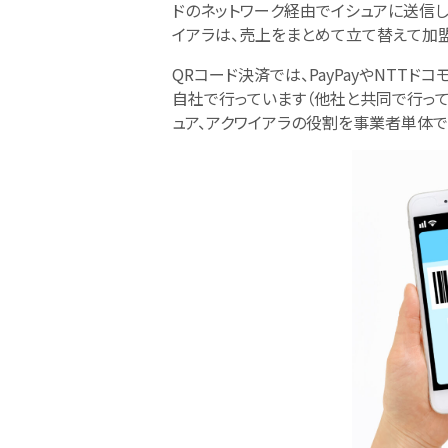
ドのネットワーク経由でイシュアに送信し
イアラは、売上をまとめて立て替えて加
QRコード決済では、PayPayやNTT
自社で行っています（他社と共同で行って
ュア、アクワイアラの役割を事業者単体で