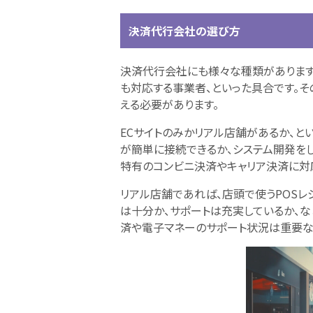
決済代行会社の選び方
決済代行会社にも様々な種類があります
も対応する事業者、といった具合です。
える必要があります。
ECサイトのみかリアル店舗があるか、と
が簡単に接続できるか、システム開発をし
特有のコンビニ決済やキャリア決済に対
リアル店舗であれば、店頭で使うPOS
は十分か、サポートは充実しているか、な
済や電子マネーのサポート状況は重要な