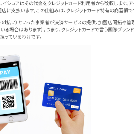
、イシュアはその代金をクレジットカード利用者から徴収します。ア
盟店に支払います。この仕組みは、クレジットカード特有の商習慣で
ドコモ（d払い）といった事業者が決済サービスの提供、加盟店開拓や管
いる場合はあります）。つまり、クレジットカードで言う国際ブランド
担っているわけです。