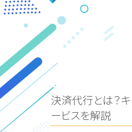
決済代行とは？キ
ービスを解説