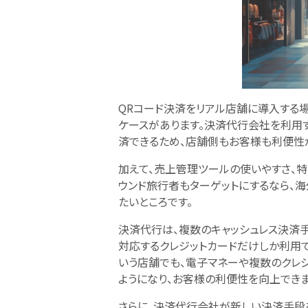
QRコード決済をリアル店舗に導入する
ケースがあります。決済代行会社を利用
済できるため、店舗側もお客様も利便性
加えて、売上管理ツールの使いやすさ、特
ウンド旅行者もターゲットにするなら、
たいところです。
決済代行は、複数のキャッシュレス決済
対応するクレジットカードだけしか利用で
いう店舗でも、電子マネーや複数のクレジ
ようになり、お客様の利便性を向上できま
さらに、決済代行会社が新しい決済手段