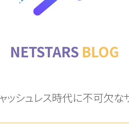
NETSTARS
BLOG
ャッシュレス時代に不可欠な