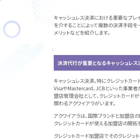
キャッシュレス決済における重要なプレイ
を介することによって複数の決済手段を
メリットなどを紹介します。
決済代行が重要となるキャッシュレス
キャッシュレス決済。特にクレジットカー
VisaやMastercard、JCBといっ
盟店管理会社として、クレジットカード
関わるアクワイアラがいます。
アクワイアラは、国際ブランドと加盟店の
クレジットカードが使える加盟店の開拓
クレジットカード加盟店でそのクレジッ