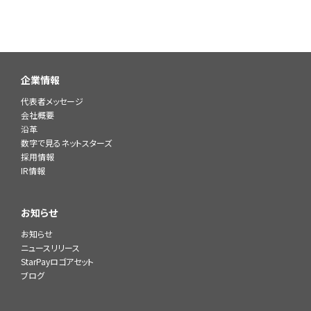
企業情報
代表者メッセージ
会社概要
沿革
数字で見るネットスターズ
採用情報
IR情報
お知らせ
お知らせ
ニュースリリース
StarPayロゴアセット
ブログ