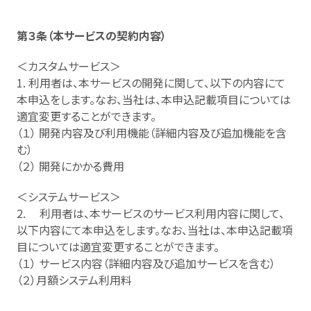
第３条（本サービスの契約内容）
＜カスタムサービス＞
1. 利用者は、本サービスの開発に関して、以下の内容にて
本申込をします。なお、当社は、本申込記載項目については
適宜変更することができます。
（１） 開発内容及び利用機能（詳細内容及び追加機能を含
む）
（２） 開発にかかる費用
＜システムサービス＞
2. 利用者は、本サービスのサービス利用内容に関して、
以下内容にて本申込をします。なお、当社は、本申込記載項
目については適宜変更することができます。
（１） サービス内容（詳細内容及び追加サービスを含む）
（２）月額システム利用料