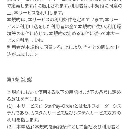
で定義します。）に適用されます。利用者は、本規約に同意の
上、本サービスを利用します。
本規約は、本サービスの利用条件を定めています。本サー
ビスに利用申込をした利用者は全て本規約に従い、利用環
境等の条件に応じて、本規約の定める条件に従って本サー
ビスを利用します。
利用者が本規約に同意することにより、当社との間に本申
込が成立します。
第１条（定義）
本規約において使用する以下の用語は、以下の各号に定め
る意味を有します。
(1) 「本サービス」： StarPay-Orderとはセルフオーダーシス
テムであり、カスタムサービス及びシステムサービス双方の
利用を指します。
(2) 「本申込」：本規約を契約条件として当社及び利用者と