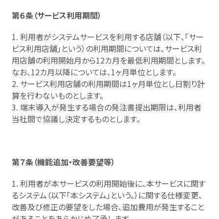
第６条（サービス利用期間）
1. 利用者がシステムサービスを利用する店舗（以下、「サー
ビス利用店舗」という）の利用期間については、サービス利
用店舗の利用開始月から12カ月を最低利用期間とします。
なお、12カ月以降については、1ヶ月単位とします。
2. サービス利用店舗の利用期間は1ヶ月単位とし日割り計
算を行わないものとします。
3. 端末導入が発生する場合の発注書提出期限は、利用者
当社間で協議し決定するものとします。
第７条（機能追加・改善要望等）
1. 利用者が本サービスの利用開始後に、本サービスに関す
るシステム（以下「本システム」という。）に関する仕様変更、
改善及び修正の要望をした場合、追加費用が発生すること
があることをあらかじめ了承します。