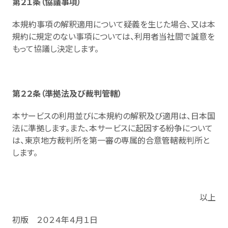
第２１条（協議事項）
本規約事項の解釈適用について疑義を生じた場合、又は本
規約に規定のない事項については、利用者当社間で誠意を
もって協議し決定します。
第２２条（準拠法及び裁判管轄）
本サービスの利用並びに本規約の解釈及び適用は、日本国
法に準拠します。また、本サービスに起因する紛争について
は、東京地方裁判所を第一審の専属的合意管轄裁判所と
します。
以上
初版 ２０２４年４月１日