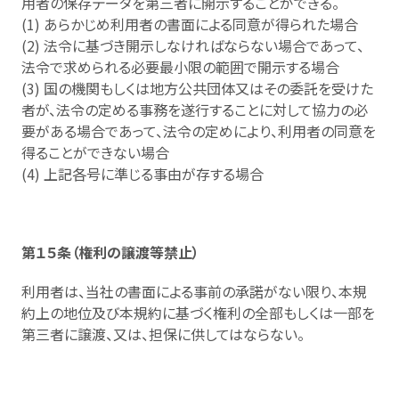
用者の保存データを第三者に開示することができる。
(1) あらかじめ利用者の書面による同意が得られた場合
(2) 法令に基づき開示しなければならない場合であって、
法令で求められる必要最小限の範囲で開示する場合
(3) 国の機関もしくは地方公共団体又はその委託を受けた
者が、法令の定める事務を遂行することに対して協力の必
要がある場合であって、法令の定めにより、利用者の同意を
得ることができない場合
(4) 上記各号に準じる事由が存する場合
第１５条（権利の譲渡等禁止）
利用者は、当社の書面による事前の承諾がない限り、本規
約上の地位及び本規約に基づく権利の全部もしくは一部を
第三者に譲渡、又は、担保に供してはならない。