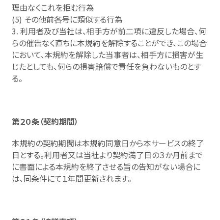
理由なくこれを拒む行為
(5) その他前各号に類似する行為
3. 利用者及び当社は、相手方が前二項に違反した場合、何
らの催告なく直ちに本規約を解除することができ、この場合
において、本規約を解除した当事者は、相手方に損害が生
じたとしても、何らの損害賠償で責任を負わないものとす
る。
第２０条（契約期間）
本規約の契約期間は本規約同意日から本サービスの終了
日とする。利用者又は当社より契約満了日の３か月前まで
に書面による本規約を終了させる旨の告知がない場合に
は、同条件にて１年間更新されます。