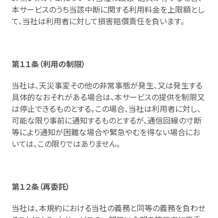
本サービスのうち当該中断に関する利用料金を上限額とし
て、当社は利用者に対して損害賠償責任を負います。
第１１条（利用の制限）
当社は、天災事変その他の非常事態が発生、又は発生する
具体的なおそれがある場合は、本サービスの提供を制限又
は停止できるものとする。この場合、当社は利用者に対し、
可能な限り事前に通知するものとするが、通信回線の寸断
等により通知が困難な場合や緊急やむを得ない場合にお
いては、この限りではありません。
第１２条（再委託）
当社は、本規約における当社の義務と同等の義務を負わせ