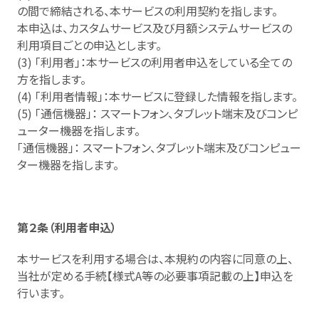
の間で締結される、本サービスの利用契約を指します。
本申込は、カスタムサービス及び月額システムサービスの
利用項目ごとの申込とします。
(3) 「利用者」：本サービスの利用者申込をしている全ての
方を指します。
(4) 「利用者情報」：本サービスに登録した情報を指します。
(5) 「通信機器」： スマートフォン、タブレット端末及びコンピ
ューター機器を指します。
「通信機器」： スマートフォン、タブレット端末及びコンピュー
ター機器を指します。
第２条（利用者申込）
本サービスを利用する場合は、本規約の内容に同意の上、
当社が定める手続【様式A等の必要事項記載の上】申込を
行います。