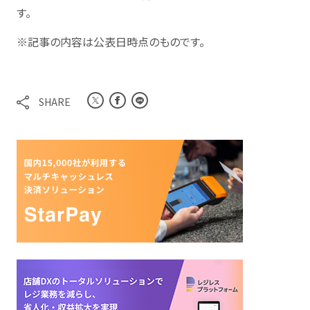
す。
※記事の内容は公表日時点のものです。
SHARE