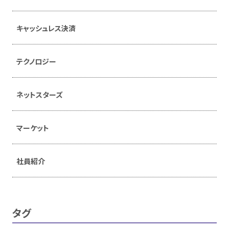
キャッシュレス決済
テクノロジー
ネットスターズ
マーケット
社員紹介
タグ