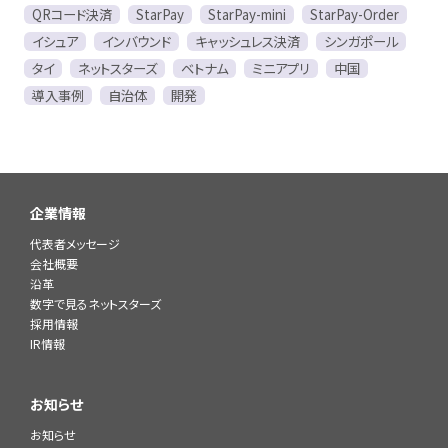
QRコード決済
StarPay
StarPay-mini
StarPay-Order
イシュア
インバウンド
キャッシュレス決済
シンガポール
タイ
ネットスターズ
ベトナム
ミニアプリ
中国
導入事例
自治体
開発
企業情報
代表者メッセージ
会社概要
沿革
数字で見るネットスターズ
採用情報
IR情報
お知らせ
お知らせ