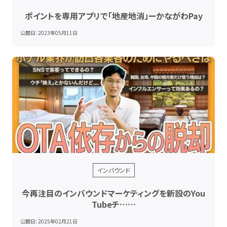
ポイントを専用アプリで「地産地消」ーかながわPay
公開日：
2023年05月11日
インバウンド
今再注目のインバウンドマーケティングを新設のYou
Tubeチ……
公開日：
2025年02月21日