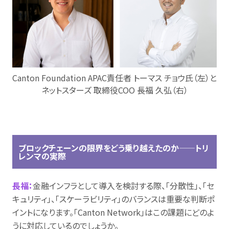
Canton Foundation APAC責任者 トーマス チョウ氏（左）と
ネットスターズ 取締役COO 長福 久弘（右）
ブロックチェーンの限界をどう乗り越えたのか——トリ
レンマの実際
長福：
金融インフラとして導入を検討する際、「分散性」、「セ
キュリティ」、「スケーラビリティ」のバランスは重要な判断ポ
イントになります。「Canton Network」はこの課題にどのよ
うに対応しているのでしょうか。