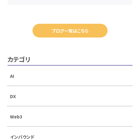
ブログ一覧はこちら
カテゴリ
AI
DX
Web3
インバウンド