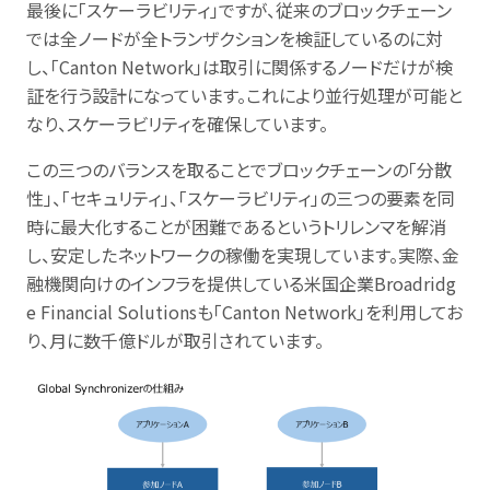
最後に「スケーラビリティ」ですが、従来のブロックチェーン
では全ノードが全トランザクションを検証しているのに対
し、「Canton Network」は取引に関係するノードだけが検
証を行う設計になっています。これにより並行処理が可能と
なり、スケーラビリティを確保しています。
この三つのバランスを取ることでブロックチェーンの「分散
性」、「セキュリティ」、「スケーラビリティ」の三つの要素を同
時に最大化することが困難であるというトリレンマを解消
し、安定したネットワークの稼働を実現しています。実際、金
融機関向けのインフラを提供している米国企業Broadridg
e Financial Solutionsも「Canton Network」を利用してお
り、月に数千億ドルが取引されています。