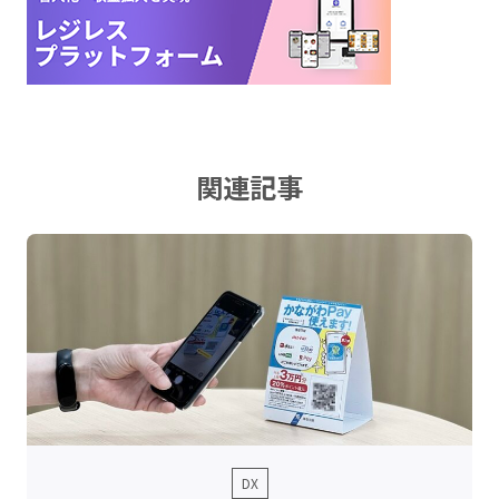
関連記事
DX