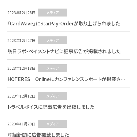
2023年12月28日
メディア
『CardWave』にStarPay-Orderが取り上げられました
2023年12月27日
メディア
訪日ラボ・ペイメントナビに記事広告が掲載されました
2023年12月18日
メディア
HOTERES Onlineにカンファレンスレポートが掲載されました
2023年12月12日
メディア
トラベルボイスに記事広告を出稿しました
2023年11月28日
メディア
産経新聞に広告掲載しました