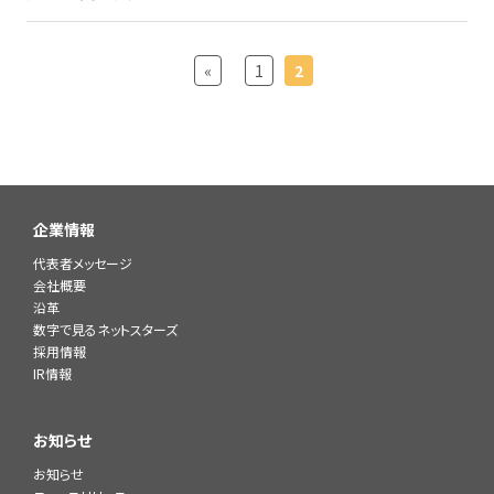
«
1
2
企業情報
代表者メッセージ
会社概要
沿革
数字で見るネットスターズ
採用情報
IR情報
お知らせ
お知らせ