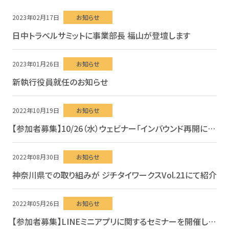
2023年02月17日
お知らせ
日中トラベルサミットに事業部長 福山が登壇します
2023年01月26日
お知らせ
新執行役員就任のお知らせ
2022年10月19日
お知らせ
【参加者募集】10/26（水）ウェビナー「インバウンド再開に向けた地域活性化デジタル施策解説」
2022年08月30日
お知らせ
神奈川県での取り組みが ジチタイワークスVol.21にて紹介
2022年05月26日
お知らせ
【参加者募集】LINEミニアプリに関するセミナーを開催します