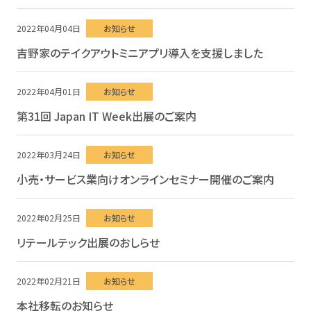
2022年04月04日
お知らせ
吉野家のテイクアウトミニアプリ導入を支援しました
2022年04月01日
お知らせ
第31回 Japan IT Week出展のご案内
2022年03月24日
お知らせ
小売・サービス業向けオンラインセミナー開催のご案内
2022年02月25日
お知らせ
リテールテック出展のおしらせ
2022年02月21日
お知らせ
本社移転のお知らせ