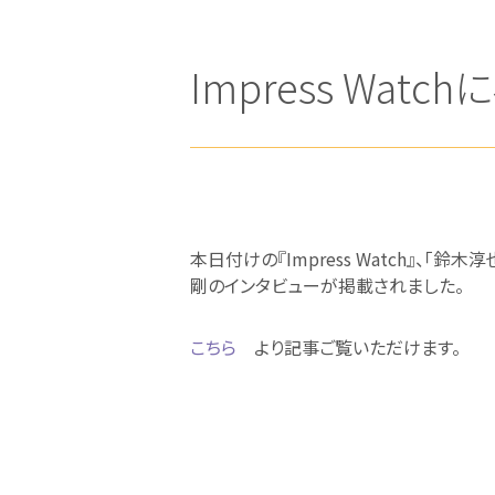
Impress Wa
本日付けの『Impress Watch』、「鈴
剛のインタビューが掲載されました。
こちら
より記事ご覧いただけます。