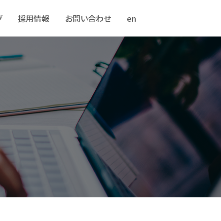
グ
採用情報
お問い合わせ
en