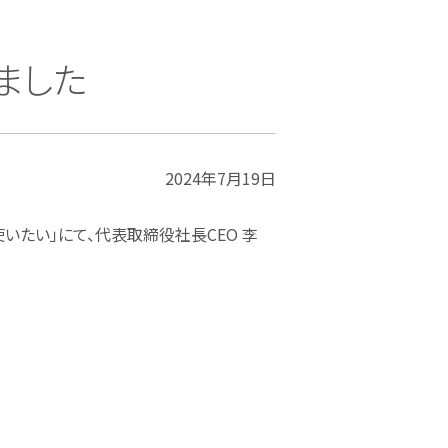
れました
2024年7月19日
決済を使いたい」にて、代表取締役社長CEO 李