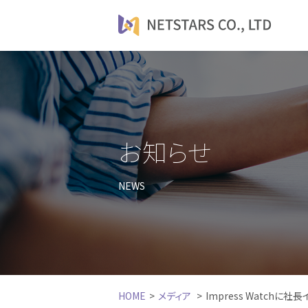
お知らせ
NEWS
HOME
メディア
Impress Watch