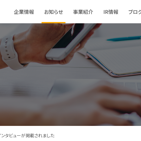
企業情報
お知らせ
事業紹介
IR情報
ブロ
に社長インタビューが掲載されました