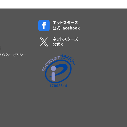
ネットスターズ
公式Facebook
ネットスターズ
公式X
針
プライバシーポリシー