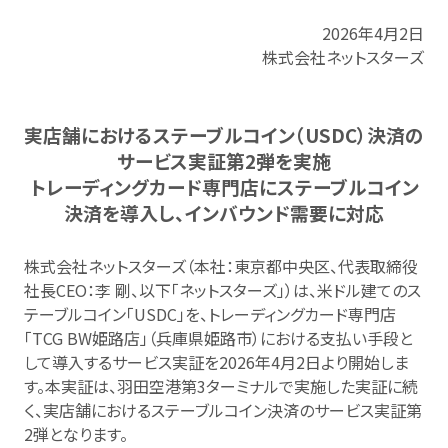
2026年4月2日
株式会社ネットスターズ
実店舗におけるステーブルコイン（USDC）決済の
サービス実証第2弾を実施
トレーディングカード専門店にステーブルコイン
決済を導入し、インバウンド需要に対応
株式会社ネットスターズ（本社：東京都中央区、代表取締役
社長CEO：李 剛、以下「ネットスターズ」）は、米ドル建てのス
テーブルコイン「USDC」を、トレーディングカード専門店
「TCG BW姫路店」（兵庫県姫路市）における支払い手段と
して導入するサービス実証を2026年4月2日より開始しま
す。本実証は、羽田空港第3ターミナルで実施した実証に続
く、実店舗におけるステーブルコイン決済のサービス実証第
2弾となります。