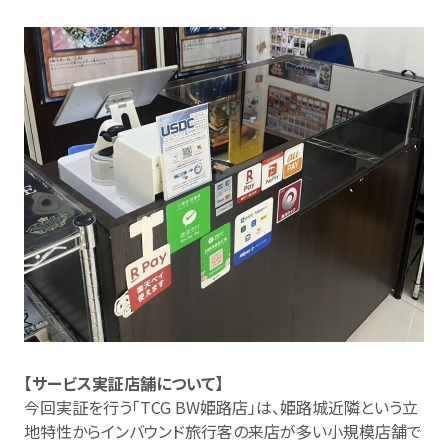
【サービス実証店舗について】
今回実証を行う「TCG BW姫路店」は、姫路城近隣という立
地特性からインバウンド旅行客の来店が多い小規模店舗で