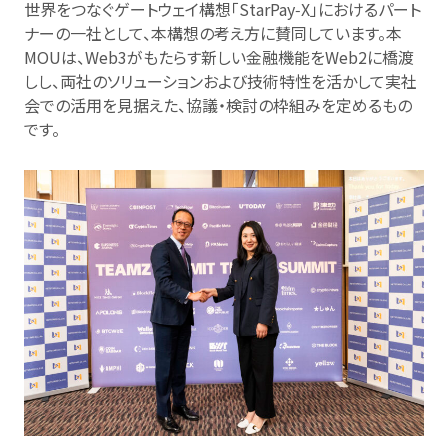
世界をつなぐゲートウェイ構想「StarPay‑X」におけるパート
ナーの一社として、本構想の考え方に賛同しています。本
MOUは、Web3がもたらす新しい金融機能をWeb2に橋渡
しし、両社のソリューションおよび技術特性を活かして実社
会での活用を見据えた、協議・検討の枠組みを定めるもの
です。