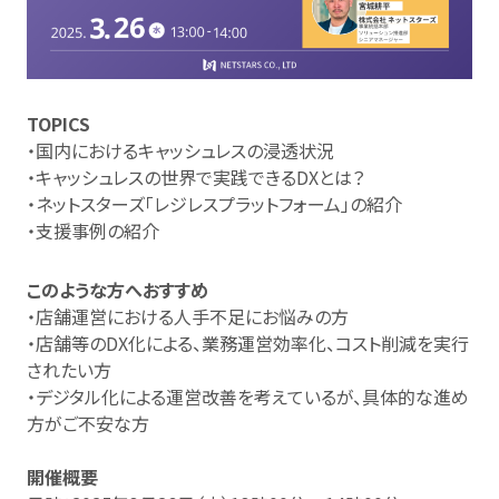
TOPICS
・国内におけるキャッシュレスの浸透状況
・キャッシュレスの世界で実践できるDXとは？
・ネットスターズ「レジレスプラットフォーム」の紹介
・支援事例の紹介
このような方へおすすめ
・店舗運営における人手不足にお悩みの方
・店舗等のDX化による、業務運営効率化、コスト削減を実行
されたい方
・デジタル化による運営改善を考えているが、具体的な進め
方がご不安な方
開催概要