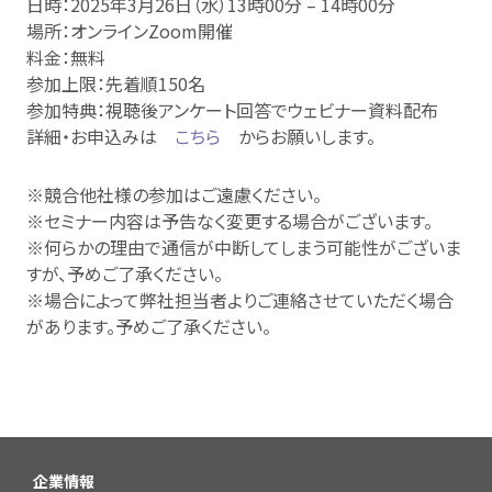
日時：2025年3月26日（水）13時00分 – 14時00分
場所：オンラインZoom開催
料金：無料
参加上限：先着順150名
参加特典：視聴後アンケート回答でウェビナー資料配布
詳細・お申込みは
こちら
からお願いします。
※競合他社様の参加はご遠慮ください。
※セミナー内容は予告なく変更する場合がございます。
※何らかの理由で通信が中断してしまう可能性がございま
すが、予めご了承ください。
※場合によって弊社担当者よりご連絡させていただく場合
があります。予めご了承ください。
企業情報