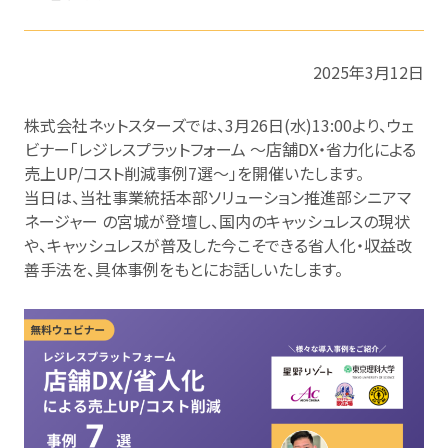
2025年3月12日
株式会社ネットスターズでは、3月26日(水)13:00より、ウェ
ビナー「レジレスプラットフォーム ～店舗DX・省力化による​​
売上UP/コスト削減​事例7選～」を開催いたします。
当日は、当社事業統括本部ソリューション推進部シニアマ
ネージャー の宮城が登壇し、国内のキャッシュレスの現状
や、キャッシュレスが普及した今こそできる​省人化・収益改
善手法を、具体事例をもとにお話しいたします。