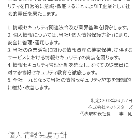
リティを日常的に意識・徹底することによりIT企業として社
会的責任を果たします。
1. 情報セキュリティ関連法令及び業界基準を順守します。
2. 個人情報については、当社「個人情報保護方針」に則り、
安全に管理・運用します。
3. 当社の企業活動に関わる情報資産の機密保持、提供する
サービスにおける情報セキュリティの実装を図ります。
4. 情報セキュリティ管理体制を確立し、すべての従業員に
対する情報セキュリティ教育を徹底します。
5. 全社一丸となって当社の情報セキュリティ施策を継続的
に維持・改善します。
制定：2018年6月27日
株式会社ネットスターズ
代表取締役社長 李 剛
個人情報保護方針