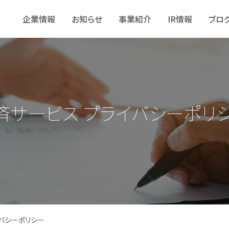
企業情報
お知らせ
事業紹介
IR情報
ブロ
チ決済サービス プライバシーポリ
イバシーポリシー