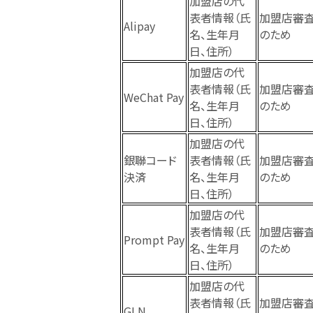
加盟店の代
表者情報（氏
加盟店審
Alipay
名、生年月
のため
日、住所）
加盟店の代
表者情報（氏
加盟店審
WeChat Pay
名、生年月
のため
日、住所）
加盟店の代
銀聯コード
表者情報（氏
加盟店審
決済
名、生年月
のため
日、住所）
加盟店の代
表者情報（氏
加盟店審
Prompt Pay
名、生年月
のため
日、住所）
加盟店の代
表者情報（氏
加盟店審
GLN