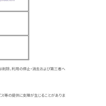
は削除、利用の停止・消去および第三者へ
ビス等の提供に支障が生じることがありま