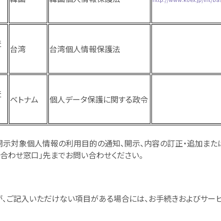
査
台湾
台湾個人情報保護法
査
ベトナム
個人データ保護に関する政令
開示対象個人情報の利用目的の通知、開示、内容の訂正・追加また
合わせ窓口」先までお問い合わせください。
、ご記入いただけない項目がある場合には、お手続きおよびサー