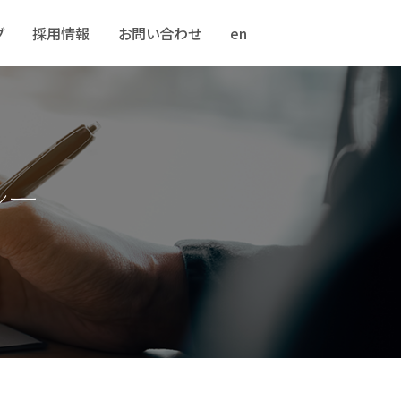
グ
採用情報
お問い合わせ
en
シー