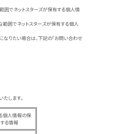
な範囲でネットスターズが保有する個人情
要な範囲でネットスターズが保有する個人
になりたい場合は、下記の「お問い合わせ
いたします。
る個人情報の保
する情報