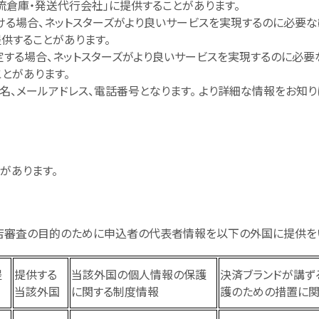
流倉庫・発送代行会社」に提供することがあります。
ける場合、ネットスターズがより良いサービスを実現するのに必要
供することがあります。
を設定する場合、ネットスターズがより良いサービスを実現するのに必
とがあります。
、メールアドレス、電話番号となります。 より詳細な情報をお知り
があります。
店審査の目的のために申込者の代表者情報を以下の外国に提供を
提
提供する
当該外国の個人情報の保護
決済ブランドが講ず
当該外国
に関する制度情報
護のための措置に関