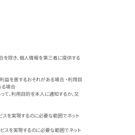
合を除き、個人情報を第三者に提供する
利益を害するおそれがある場合 ・利用目
ある場合
って、利用目的を本人に通知するか、又
ービスを実現するのに必要な範囲でネット
ービスを実現するのに必要な範囲でネット