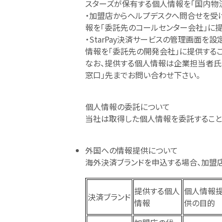
スターズが保有する個人情報を「国内物
・加盟店からヘルプデスクへ問合せを受
報を「委託先のコールセンター会社」に提
・StarPay決済サービスの管理画面
情報を「委託先の開発会社」に提供するこ
なお、提供する個人情報は企業担当者氏名
窓口」先までお問い合わせ下さい。
個人情報の委託について
当社は取得した個人情報を委託すること
外国への情報提供について
海外決済ブランドを申込する場合、加盟
提供する個人
個人情報
決済ブランド
情報
供の目的