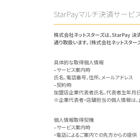
StarPayマルチ決済サー
株式会社ネットスターズは、StarPay
通り取扱います。（株式会社ネットスタ
具体的な取得個人情報
–サービス案内時
氏名、電話番号、住所、メールアドレス
–契約時
加盟店企業代表者氏名、代表者生年月日
※企業代表者・店舗担当の個人情報は、
個人情報取得契機
–サービス案内時
・電話によるご案内での先方からの提供