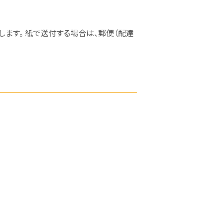
します。 紙で送付する場合は、郵便（配達