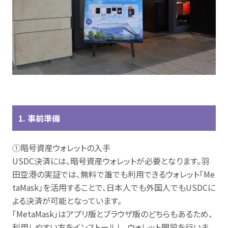
1. 事前準備
①暗号資産ウォレットの入手
USDC決済には、暗号資産ウォレットが必要となります。羽
田空港の実証では、無料で誰でも利用できるウォレット「Me
taMask」を活用することで、日本人でも外国人でもUSDCに
よる決済が可能となっています。
「MetaMask」はアプリ版とブラウザ版のどちらもあるため、
利用しやすい方をインストールし、ウォレット開設を行いま