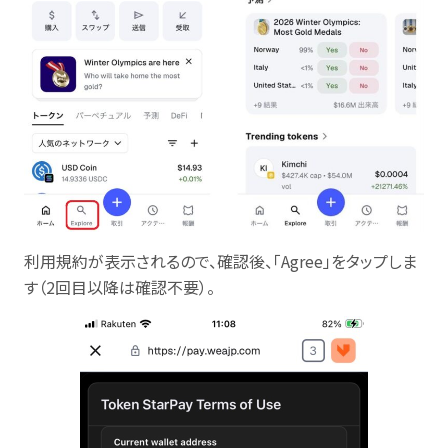
利用規約が表示されるので、確認後、「Agree」をタップしま
す（2回目以降は確認不要）。