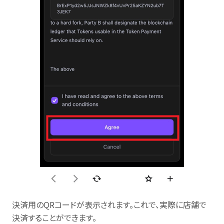
決済用のQRコードが表示されます。これで、実際に店舗で
決済することができます。