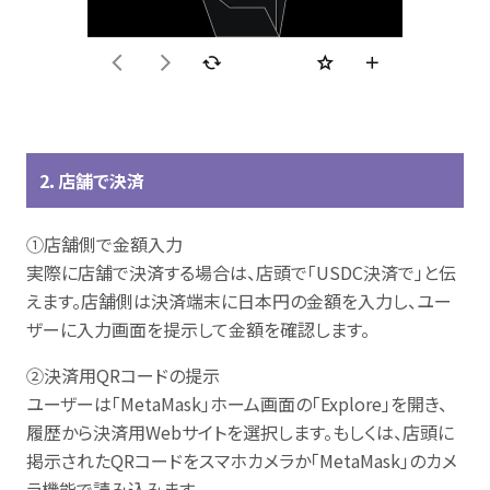
2．店舗で決済
①店舗側で金額入力
実際に店舗で決済する場合は、店頭で「USDC決済で」と伝
えます。店舗側は決済端末に日本円の金額を入力し、ユー
ザーに入力画面を提示して金額を確認します。
②決済用QRコードの提示
ユーザーは「MetaMask」ホーム画面の「Explore」を開き、
履歴から決済用Webサイトを選択します。もしくは、店頭に
掲示されたQRコードをスマホカメラか「MetaMask」のカメ
ラ機能で読み込みます。