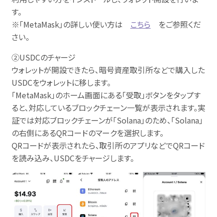
す。
※「MetaMask」の詳しい使い方は
こちら
をご参照くだ
さい。
②USDCのチャージ
ウォレットが開設できたら、暗号資産取引所などで購入した
USDCをウォレットに移します。
「MetaMask」のホーム画面にある「受取」ボタンをタップす
ると、対応しているブロックチェーン一覧が表示されます。実
証では対応ブロックチェーンが「Solana」のため、「Solana」
の右側にあるQRコードのマークを選択します。
QRコードが表示されたら、取引所のアプリなどでQRコード
を読み込み、USDCをチャージします。