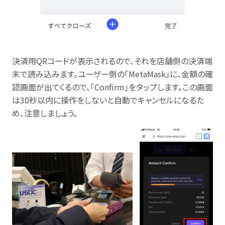
決済用QRコードが表示されるので、それを店舗側の決済端
末で読み込みます。ユーザー側の「MetaMask」に、金額の確
認画面が出てくるので、「Confirm」をタップします。この画面
は30秒以内に操作をしないと自動でキャンセルになるた
め、注意しましょう。