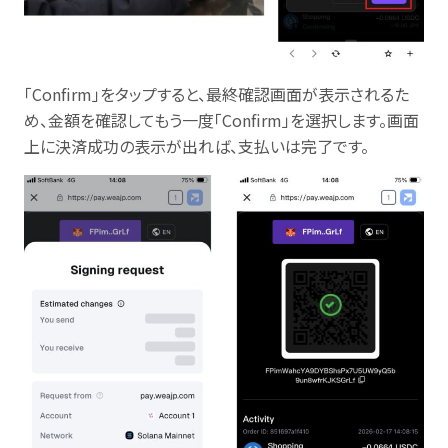
「Confirm」をタップすると、最終確認画面が表示されるた
め、金額を確認してもう一度「Confirm」を選択します。画面
上に決済成功の表示が出れば、支払いは完了です。