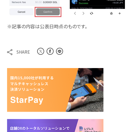
※記事の内容は公表日時点のものです。
SHARE