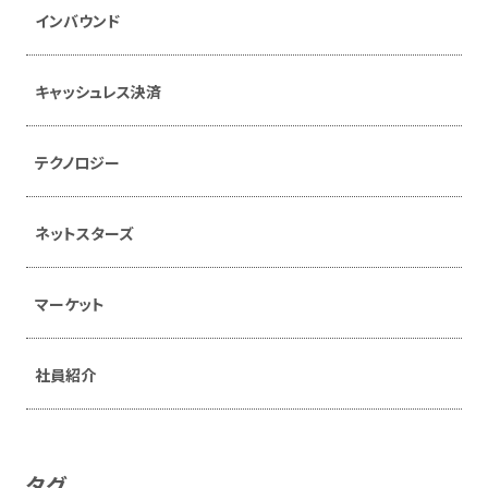
インバウンド
キャッシュレス決済
テクノロジー
ネットスターズ
マーケット
社員紹介
タグ