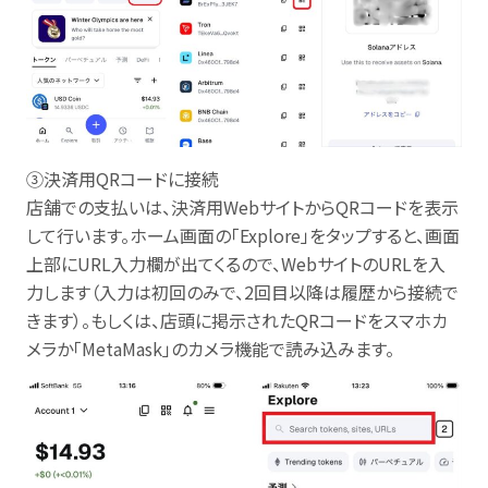
③決済用QRコードに接続
店舗での支払いは、決済用WebサイトからQRコードを表示
して行います。ホーム画面の「Explore」をタップすると、画面
上部にURL入力欄が出てくるので、WebサイトのURLを入
力します（入力は初回のみで、2回目以降は履歴から接続で
きます）。もしくは、店頭に掲示されたQRコードをスマホカ
メラか「MetaMask」のカメラ機能で読み込みます。