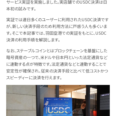
サービス実証を実施しました。実店舗でのUSDC決済は日
本初の試みです。
実証では連日多くのユーザーに利用されたUSDC決済です
が、新しい決済手段のため利用方法に戸惑う人も多くいま
す。そこで本記事では、羽田空港での実証をもとに、USDC
決済の利用手順を解説します。
なお、ステーブルコインとはブロックチェーンを基盤にした
暗号資産の一つで、米ドルや日本円といった法定通貨など
に連動する点が特徴です。法定通貨などと連動することで
安定性が確保され、従来の決済手段と比べて低コストかつ
スピーディーに決済を行えます。