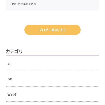
公開日：
2025年08月25日
ブログ一覧はこちら
カテゴリ
AI
DX
Web3