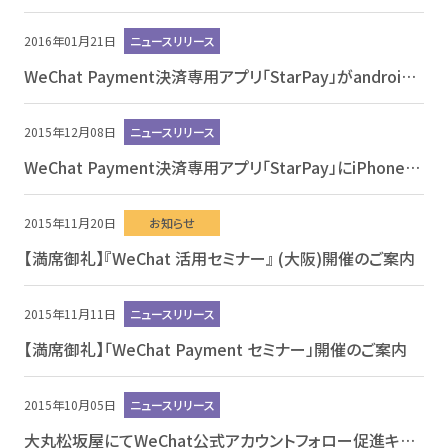
2016年01月21日
ニュースリリース
WeChat Payment決済専用アプリ「StarPay」がandroid対応・提供開始
2015年12月08日
ニュースリリース
WeChat Payment決済専用アプリ「StarPay」にiPhone版が登場、提供開始
2015年11月20日
お知らせ
【満席御礼】『WeChat 活用セミナー』 (大阪)開催のご案内
2015年11月11日
ニュースリリース
【満席御礼】「WeChat Payment セミナー」開催のご案内
2015年10月05日
ニュースリリース
大丸松坂屋にてWeChat公式アカウントフォロー促進キャンペーン実施