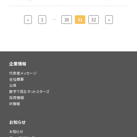
«
1
…
30
31
32
»
企業情報
代表者メッセージ
会社概要
沿革
数字で見るネットスターズ
採用情報
IR情報
お知らせ
お知らせ