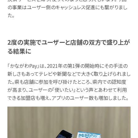
の事業はユーザー側のキャッシュレス促進にも繋がりまし
た。
2度の実施でユーザーと店舗の双方で盛り上が
る結果に
「かながわPay」は、2021年の第1弾の開始時にその手法の
新しさもあってテレビや新聞などで大きく取り上げられまし
た。県も店舗に参加を呼び掛けたところ、県内での認知度
が高まり、ユーザーの「使いたい」という声とあわせて利用
できる加盟店も増え、アプリのユーザー数も増加しました。