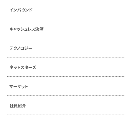
インバウンド
キャッシュレス決済
テクノロジー
ネットスターズ
マーケット
社員紹介