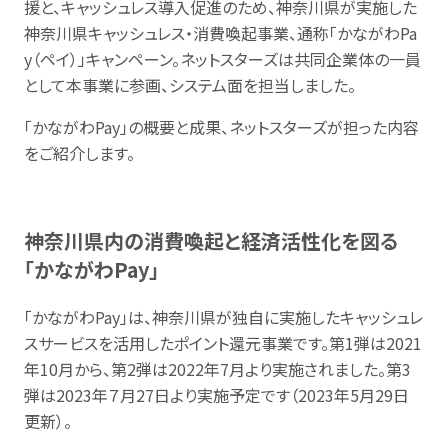
援と、キャッシュレス導入促進のため、神奈川県が実施した
神奈川県キャッシュレス・消費喚起事業、通称「かながわPa
y（ペイ）」キャンペーン。ネットスターズは共同企業体の一員
として本事業に参画、システム面を担当しました。
「かながわPay」の概要と成果、ネットスターズが担った内容
をご紹介します。
神奈川県内の消費喚起と経済活性化を図る
「かながわPay」
「かながわPay」は、神奈川県が独自に実施したキャッシュレ
スサービスを活用したポイント還元事業です。第1弾は2021
年10月から、第2弾は2022年7月より実施されました。第3
弾は2023年７月27日より実施予定です（2023年5月29日
更新）。