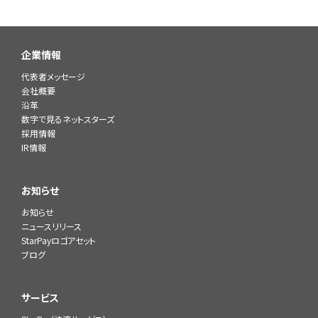
企業情報
代表者メッセージ
会社概要
沿革
数字で見るネットスターズ
採用情報
IR情報
お知らせ
お知らせ
ニュースリリース
StarPayロゴアセット
ブログ
サービス