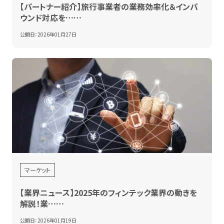
【パートナー紹介】旅行事業者の業務効率化＆インバ
ウンド対応を……
公開日：
2026年01月27日
マーケット
【業界ニュース】2025年のフィンテック業界の動きを
解説！業……
公開日：
2026年01月19日