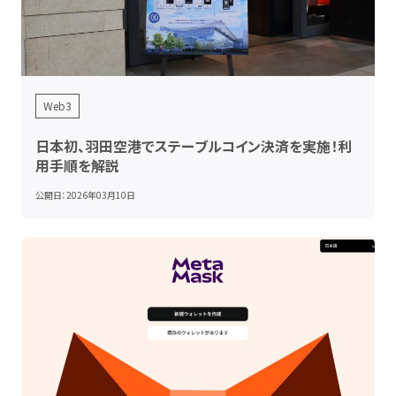
Web3
日本初、羽田空港でステーブルコイン決済を実施！利
用手順を解説
公開日：
2026年03月10日