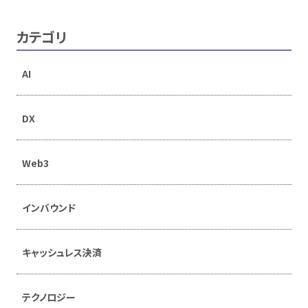
カテゴリ
AI
DX
Web3
インバウンド
キャッシュレス決済
テクノロジー