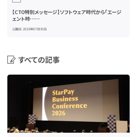
【CTO特別メッセージ】ソフトウェア時代から「エージ
ェント時……
公開日：
2026年07月30日
すべての記事