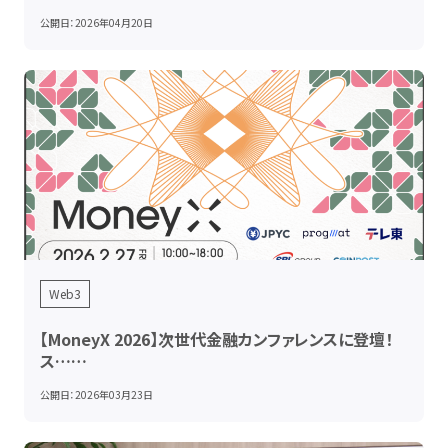
公開日：
2026年04月20日
Web3
【MoneyX 2026】次世代金融カンファレンスに登壇！
ス……
公開日：
2026年03月23日