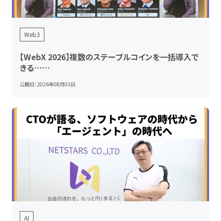
Web3
【WebX 2026】複数のステーブルコインを一括導入で
きる……
公開日：
2026年08月03日
AI