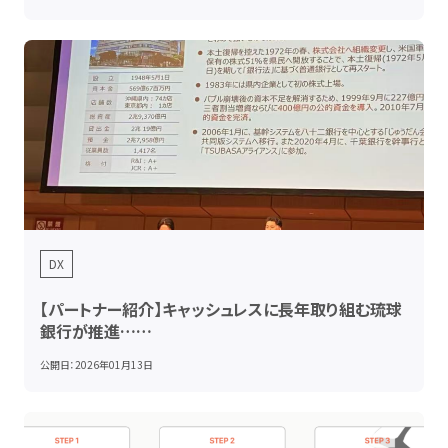
DX
【パートナー紹介】キャッシュレスに長年取り組む琉球
銀行が推進……
公開日：
2026年01月13日